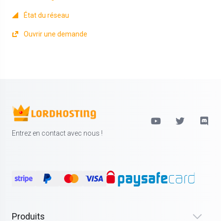
État du réseau
Ouvrir une demande
Entrez en contact avec nous !
Produits