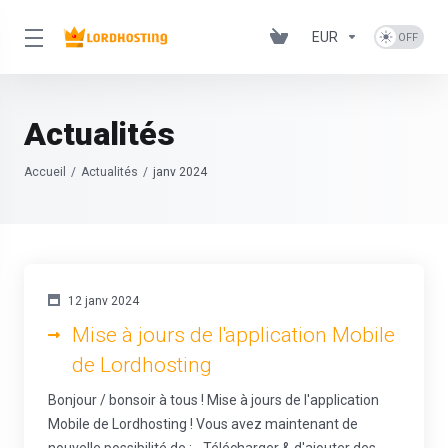
EUR
Actualités
Accueil
Actualités
janv 2024
12 janv 2024
Mise à jours de l'application Mobile
de Lordhosting
Bonjour / bonsoir à tous ! Mise à jours de l'application
Mobile de Lordhosting ! Vous avez maintenant de