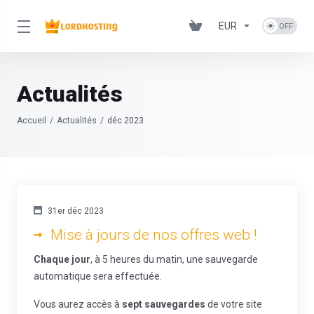
EUR
Actualités
Accueil
Actualités
déc 2023
31er déc 2023
Mise à jours de nos offres web !
Chaque jour
, à 5 heures du matin, une sauvegarde
automatique sera effectuée.
Vous aurez accès à
sept sauvegardes
de votre site