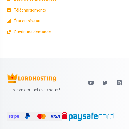
Téléchargements
État du réseau
Ouvrir une demande
Entrez en contact avec nous !