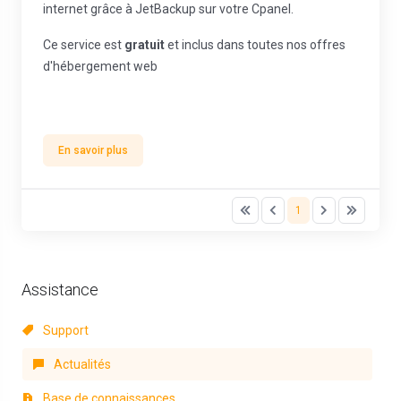
internet grâce à JetBackup sur votre Cpanel.
Ce service est
gratuit
et inclus dans toutes nos offres
d'hébergement web
En savoir plus
1
Assistance
Support
Actualités
Base de connaissances